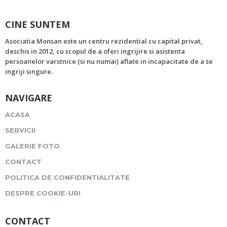
CINE SUNTEM
Asociatia Monsan este un centru rezidential cu capital privat,
deschis in 2012, cu scopul de a oferi ingrijire si asistenta
persoanelor varstnice (si nu numai) aflate in incapacitate de a se
ingriji singure.
NAVIGARE
ACASA
SERVICII
GALERIE FOTO
CONTACT
POLITICA DE CONFIDENTIALITATE
DESPRE COOKIE-URI
CONTACT