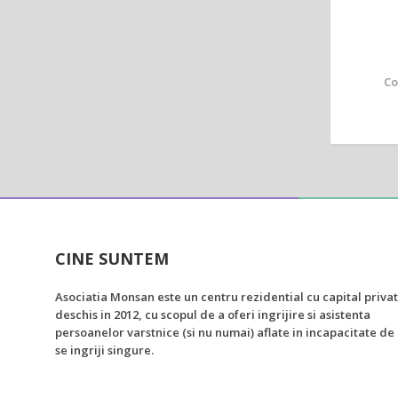
Co
CINE SUNTEM
Asociatia Monsan este un centru rezidential cu capital privat
deschis in 2012, cu scopul de a oferi ingrijire si asistenta
persoanelor varstnice (si nu numai) aflate in incapacitate de
se ingriji singure.