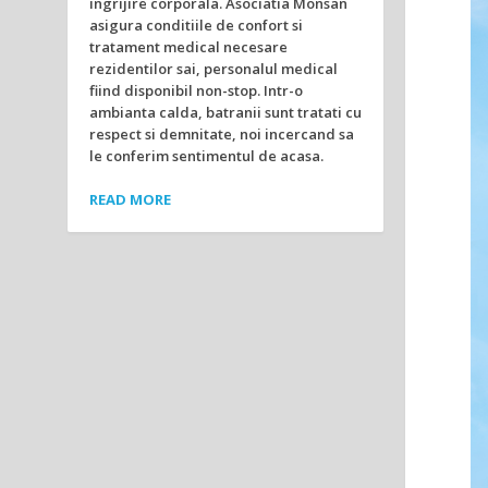
ingrijire corporala. Asociatia Monsan
asigura conditiile de confort si
tratament medical necesare
rezidentilor sai, personalul medical
fiind disponibil non-stop. Intr-o
ambianta calda, batranii sunt tratati cu
respect si demnitate, noi incercand sa
le conferim sentimentul de acasa.
READ MORE