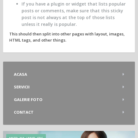
If you have a plugin or widget that lists popular
posts or comments, make sure that this sticky
post is not always at the top of those lists
unless it really is popular.
This should then split into other pages with layout, images,
HTML tags, and other things.
ACASA
SERVICII
GALERIE FOTO
CONTACT