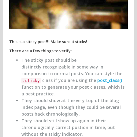
This is a sticky post!!! Make sure it sticks!
There are a few things to verify:
The sticky post should be
distinctly recognizable in some way in
comparison to normal posts. You can style the
class if you are using the
post_class()
.sticky
function to generate your post classes, which is
a best practice.
They should show at the very top of the blog
index page, even though they could be several
posts back chronologically.
They should still show up again in their
chronologically correct postion in time, but
without the sticky indicator.