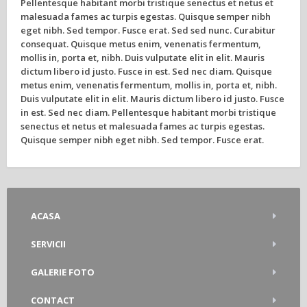
Pellentesque habitant morbi tristique senectus et netus et
malesuada fames ac turpis egestas. Quisque semper nibh
eget nibh. Sed tempor. Fusce erat. Sed sed nunc. Curabitur
consequat. Quisque metus enim, venenatis fermentum,
mollis in, porta et, nibh. Duis vulputate elit in elit. Mauris
dictum libero id justo. Fusce in est. Sed nec diam. Quisque
metus enim, venenatis fermentum, mollis in, porta et, nibh.
Duis vulputate elit in elit. Mauris dictum libero id justo. Fusce
in est. Sed nec diam. Pellentesque habitant morbi tristique
senectus et netus et malesuada fames ac turpis egestas.
Quisque semper nibh eget nibh. Sed tempor. Fusce erat.
ACASA
SERVICII
GALERIE FOTO
CONTACT