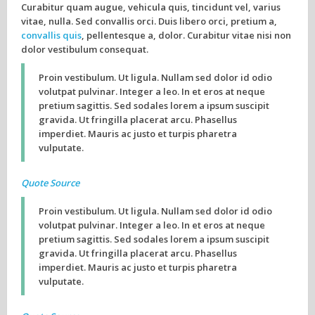
Curabitur quam augue, vehicula quis, tincidunt vel, varius
vitae, nulla. Sed convallis orci. Duis libero orci, pretium a,
convallis quis
, pellentesque a, dolor. Curabitur vitae nisi non
dolor vestibulum consequat.
Proin vestibulum. Ut ligula. Nullam sed dolor id odio
volutpat pulvinar. Integer a leo. In et eros at neque
pretium sagittis. Sed sodales lorem a ipsum suscipit
gravida. Ut fringilla placerat arcu. Phasellus
imperdiet. Mauris ac justo et turpis pharetra
vulputate.
Quote Source
Proin vestibulum. Ut ligula. Nullam sed dolor id odio
volutpat pulvinar. Integer a leo. In et eros at neque
pretium sagittis. Sed sodales lorem a ipsum suscipit
gravida. Ut fringilla placerat arcu. Phasellus
imperdiet. Mauris ac justo et turpis pharetra
vulputate.