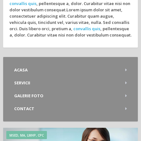
convallis quis
, pellentesque a, dolor. Curabitur vitae nisi non
dolor vestibulum consequat.Lorem ipsum dolor sit amet,
consectetuer adipiscing elit. Curabitur quam augue,
vehicula quis, tincidunt vel, varius vitae, nulla. Sed convallis
orci. Duis libero orci, pretium a,
convallis quis
, pellentesque
a, dolor. Curabitur vitae nisi non dolor vestibulum consequat.
ACASA
SERVICII
GALERIE FOTO
CONTACT
MSED, MA, LMHP, CPC